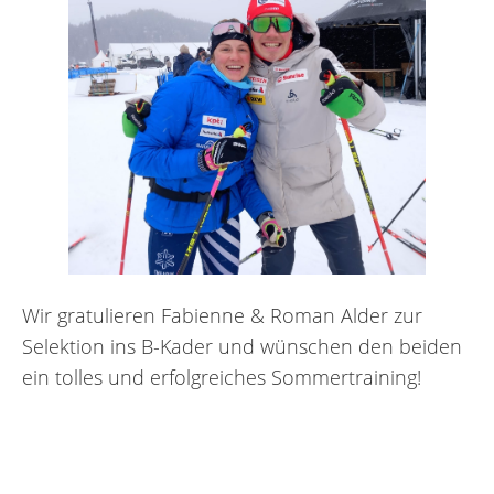
Wir gratulieren Fabienne & Roman Alder zur
Selektion ins B-Kader und wünschen den beiden
ein tolles und erfolgreiches Sommertraining!