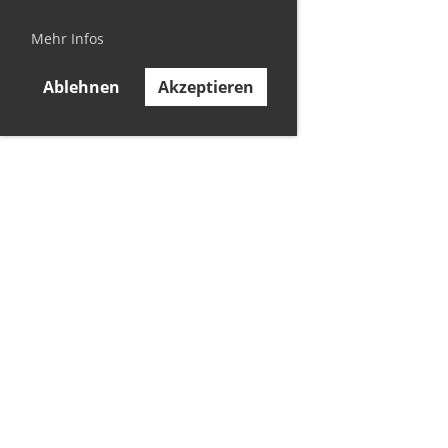
Mehr Infos
Ablehnen
Akzeptieren