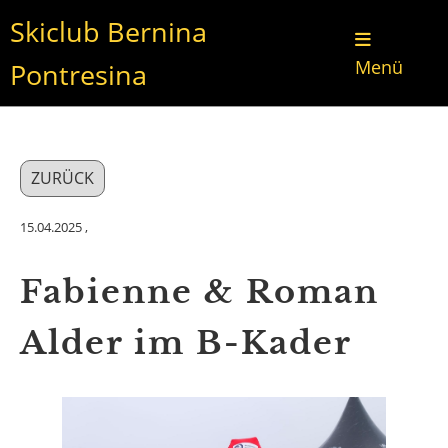
Skiclub Bernina
Menü
Pontresina
ZURÜCK
15.04.2025
,
Fabienne & Roman
Alder im B-Kader