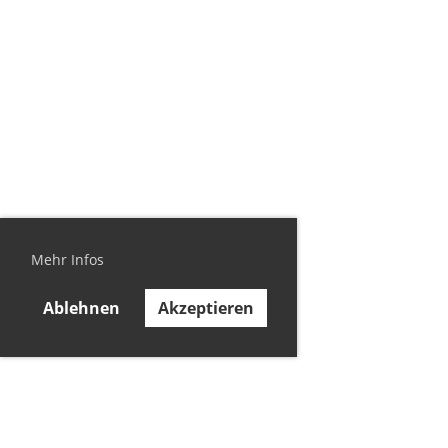
Mehr Infos
Ablehnen
Akzeptieren