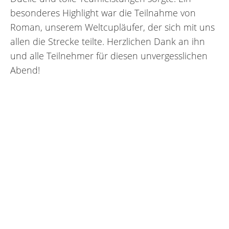
besonderes Highlight war die Teilnahme von
Roman, unserem Weltcupläufer, der sich mit uns
allen die Strecke teilte. Herzlichen Dank an ihn
und alle Teilnehmer für diesen unvergesslichen
Abend!