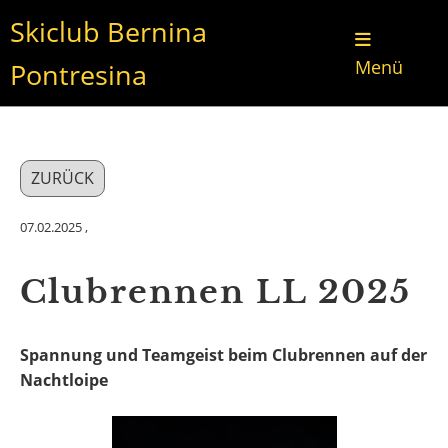
Skiclub Bernina
Menü
Pontresina
ZURÜCK
07.02.2025
,
Clubrennen LL 2025
Spannung und Teamgeist beim Clubrennen auf der
Nachtloipe