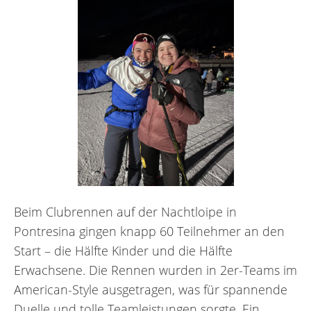
Beim Clubrennen auf der Nachtloipe in
Pontresina gingen knapp 60 Teilnehmer an den
Start – die Hälfte Kinder und die Hälfte
Erwachsene. Die Rennen wurden in 2er-Teams im
American-Style ausgetragen, was für spannende
Duelle und tolle Teamleistungen sorgte. Ein