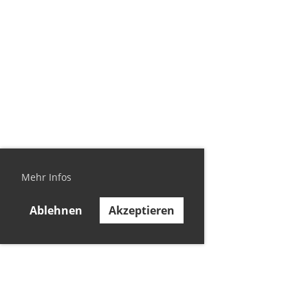
Mehr Infos
Ablehnen
Akzeptieren