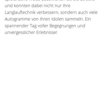
und konnten dabei nicht nur ihre
Langlauftechnik verbessern, sondern auch viele
Autogramme von ihren Idolen sammeln. Ein
spannender Tag voller Begegnungen und
unvergesslicher Erlebnisse!