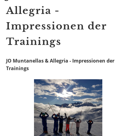
Allegria -
Impressionen der
Trainings
JO Muntanellas & Allegria - Impressionen der
Trainings