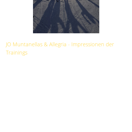
JO Muntanellas & Allegria - Impressionen der
Trainings