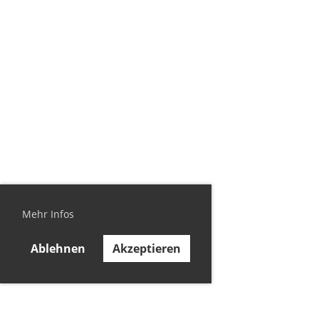
Mehr Infos
Ablehnen
Akzeptieren