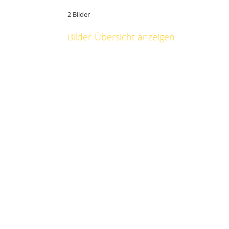
2 Bilder
Bilder-Übersicht anzeigen