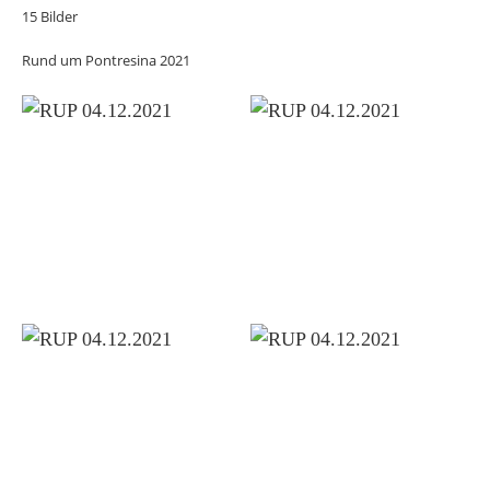
15 Bilder
Rund um Pontresina 2021