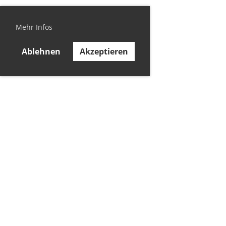
Mehr Infos
Ablehnen
Akzeptieren